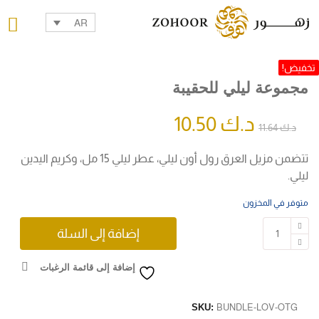
AR
تخفيض!
مجموعة ليلي للحقيبة
د.ك
10.50
د.ك
11.64
تتضمن مزيل العرق رول أون ليلي، عطر ليلي 15 مل، وكريم اليدين
ليلي.
متوفر في المخزون
إضافة إلى السلة
إضافة إلى قائمة الرغبات
SKU:
BUNDLE-LOV-OTG