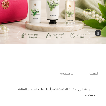
الوصف
مراجعات (0)
مجموعة ليلي صغيرة للحقيبة تضم أساسيات العطر والعناية
باليدين.