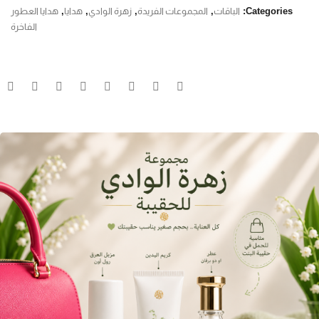
Categories:
الباقات
,
المجموعات الفريدة
,
زهرة الوادي
,
هدايا
,
هدايا العطور
الفاخرة