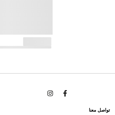
تواصل معنا