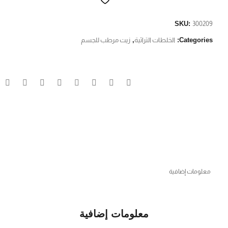
SKU:
300209
Categories:
الخلطات التراثية
,
زيت مرطب للجسم
معلومات إضافية
معلومات إضافية