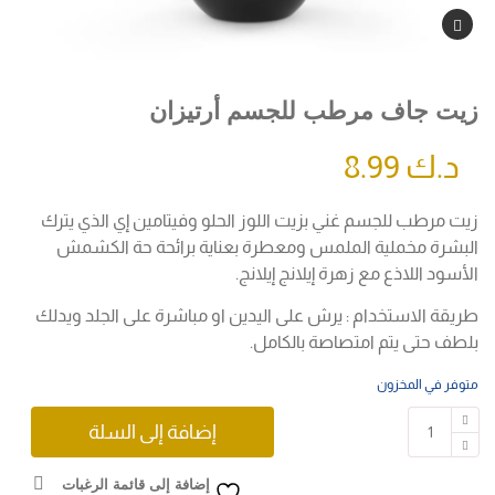
زيت جاف مرطب للجسم أرتيزان
د.ك
8.99
زيت مرطب للجسم غني بزيت اللوز الحلو وفيتامين إي الذي يترك
البشرة مخملية الملمس ومعطرة بعناية برائحة حة الكشمش
الأسود اللاذع مع زهرة إيلانج إيلانج.
طريقة الاستخدام : يرش على اليدين او مباشرة على الجلد ويدلك
بلطف حتى يتم امتصاصة بالكامل.
متوفر في المخزون
إضافة إلى السلة
إضافة إلى قائمة الرغبات