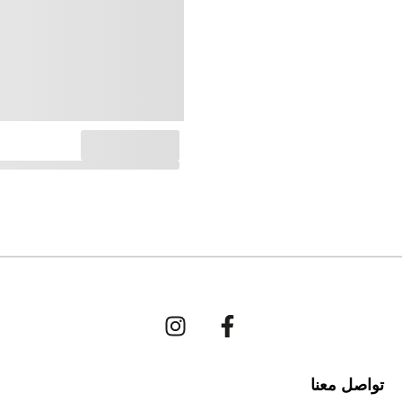
تواصل معنا