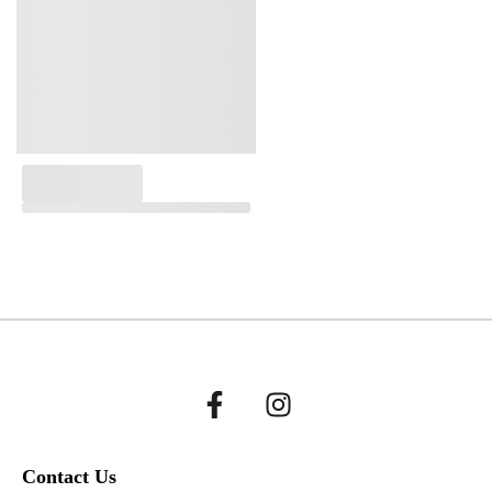
Contact Us