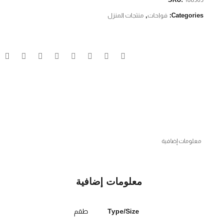
Categories:
فواحات
,
منتجات المنزل
معلومات إضافية
معلومات إضافية
Type/Size
طقم