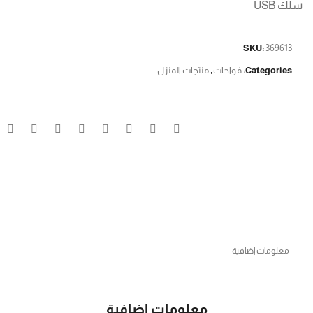
سلك USB
SKU:
369613
Categories:
فواحات
,
منتجات المنزل
معلومات إضافية
معلومات إضافية