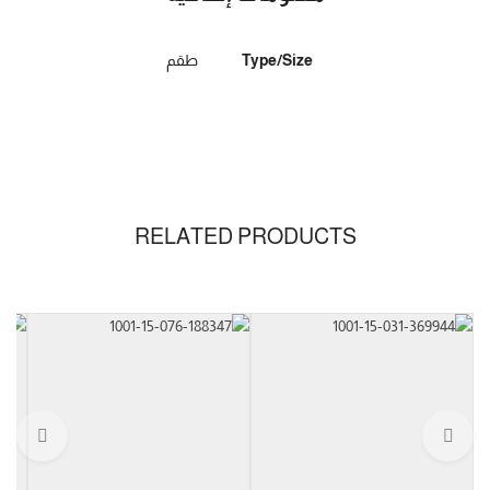
Type/Size
طقم
RELATED PRODUCTS