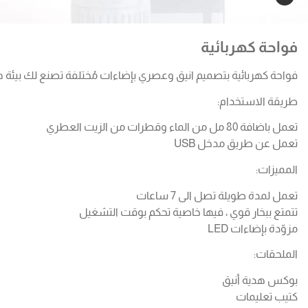
فواحة كهربائية
فواحة كهربائية بتصميم انيق وعصري بإضاءات مُختلفة تصنع لك بيئة 
طريقة الاستخدام:
تعمل باضافة 80 مل من الماء وقطرات من الزيت العطري
تعمل عن طريق مدخل USB
المميزات:
تعمل لمدة طويلة تصل الى 7 ساعات
تتمتع ببخار قوي ، فيها خاصية تحكم بوقت التشغيل
مزوّدة بإضاءات LED
الملحقات:
بوكس هدية أنيق
كتيب تعليمات