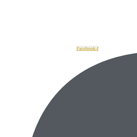
Facebook-f