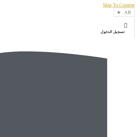
Skip To Content
AR
تسجيل الدخول