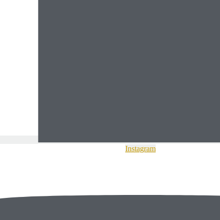
Instagram