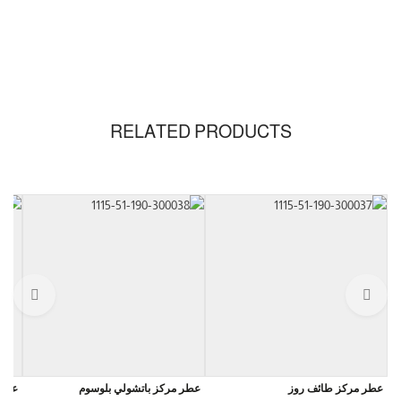
RELATED PRODUCTS
عطر مركز طائف روز
عطر مركز باتشولي بلوسوم
عطر