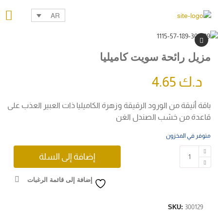
AR
مزيل رائحة سويت كاميليا
د.ك
4.65
باقة أنيقة من الورود الرقيقة وزهرة الكاميليا ذات العبير العذب على
قاعدة من خشب الصندل الغن
متوفر في المخزون
إضافة إلى السلة
إضافة إلى قائمة الرغبات
SKU:
300129