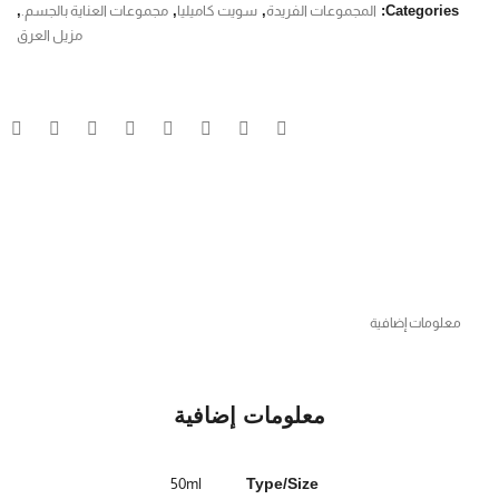
Categories:
المجموعات الفريدة
,
سويت كاميليا
,
مجموعات العناية بالجسم.
,
مزيل العرق
معلومات إضافية
معلومات إضافية
50ml
Type/Size