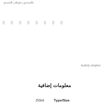
بالجسم.
,
مرطب الجسم
معلومات إضافية
معلومات إضافية
250ml
Type/Size