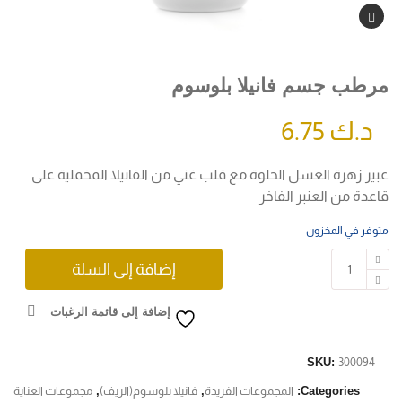
مرطب جسم فانيلا بلوسوم
د.ك
6.75
عبير زهرة العسل الحلوة مع قلب غني من الفانيلا المخملية على
قاعدة من العنبر الفاخر
متوفر في المخزون
إضافة إلى السلة
إضافة إلى قائمة الرغبات
SKU:
300094
Categories:
المجموعات الفريدة
,
فانيلا بلوسوم(الريف)
,
مجموعات العناية