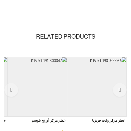
RELATED PRODUCTS
عطر مركز وايت فريزيا
عطر مركز أورنج بلوسم
عطر 