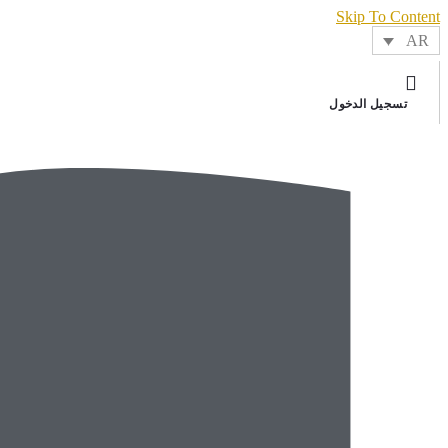
Skip To Content
AR
تسجيل الدخول