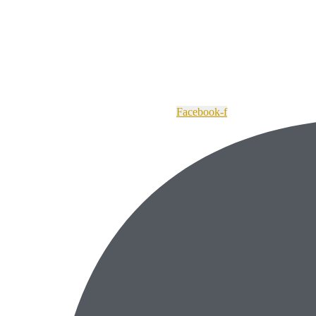
Facebook-f