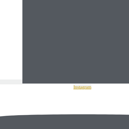
Instagram