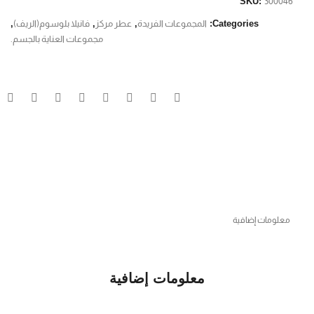
SKU:
300046
Categories:
المجموعات الفريدة
,
عطر مركز
,
فانيلا بلوسوم(الريف)
,
مجموعات العناية بالجسم.
معلومات إضافية
معلومات إضافية