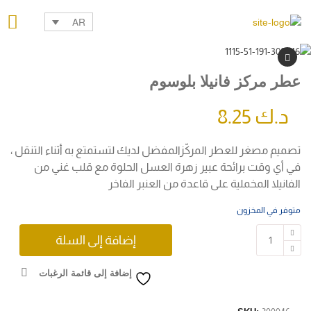
AR
عطر مركز فانيلا بلوسوم
د.ك
8.25
تصميم مصغر للعطر المركّزالمفضل لديك لتستمتع به أثناء التنقل ،
في أي وقت برائحة عبير زهرة العسل الحلوة مع قلب غني من
الفانيلا المخملية على قاعدة من العنبر الفاخر
متوفر في المخزون
إضافة إلى السلة
إضافة إلى قائمة الرغبات