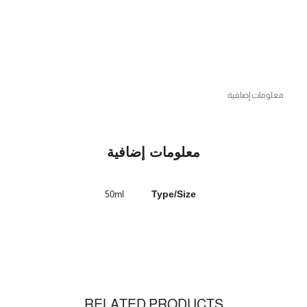
معلومات إضافية
معلومات إضافية
50ml
Type/Size
RELATED PRODUCTS