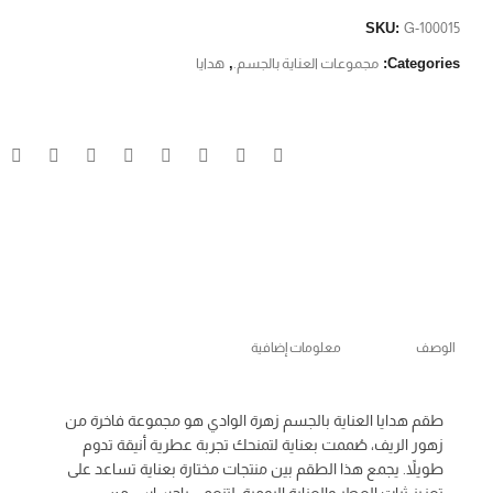
SKU:
G-100015
Categories:
مجموعات العناية بالجسم.
,
هدايا
الوصف
معلومات إضافية
طقم هدايا العناية بالجسم زهرة الوادي هو مجموعة فاخرة من
زهور الريف، صُممت بعناية لتمنحك تجربة عطرية أنيقة تدوم
طويلاً. يجمع هذا الطقم بين منتجات مختارة بعناية تساعد على