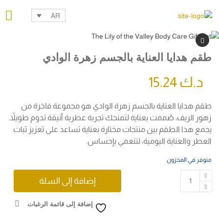
AR
طقم هدايا العناية بالجسم زهرة الوادي
د.ك
15.24
طقم هدايا العناية بالجسم زهرة الوادي هو مجموعة فاخرة من
زهور الريف، صُممت بعناية لتمنحك تجربة عطرية أنيقة تدوم طويلاً.
يجمع هذا الطقم بين منتجات مختارة بعناية تساعد على تعزيز ثبات
العطر والعناية اليومية، لتنعمي بإحساس.
متوفر في المخزون
إضافة إلى السلة
إضافة إلى قائمة الرغبات