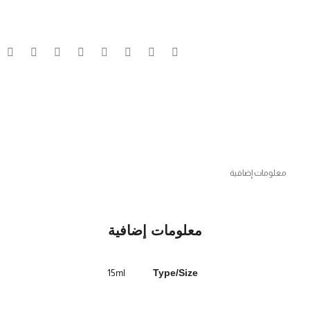
معلومات إضافية
معلومات إضافية
15ml
Type/Size