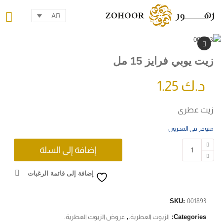
AR
زيت يوبي فرايز 15 مل
د.ك
1.25
زيت عطرى
متوفر في المخزون
إضافة إلى السلة
إضافة إلى قائمة الرغبات
SKU:
001893
Categories:
الزيوت العطرية.
,
عروض الزيوت العطرية.