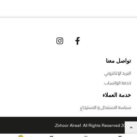
تواصل معنا
البريد الإلكتروني
خدمة الواتساب
خدمة العملاء
سياسة الاستبدال و الاسترجاع
© 2022 Zohoor Alreef. All Rights Reserved.
0