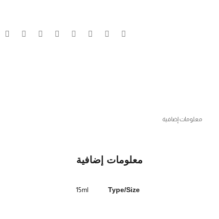
معلومات إضافية
معلومات إضافية
15ml
Type/Size