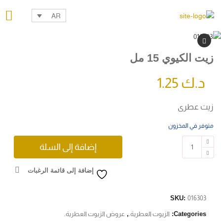
AR
زيت الكيوي 15 مل
د.ك
1.25
زيت عطرى
متوفر في المخزون
إضافة إلى السلة
إضافة إلى قائمة الرغبات
SKU:
016303
Categories:
الزيوت العطرية.
,
عروض الزيوت العطرية.