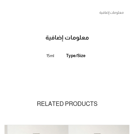
معلومات إضافية
معلومات إضافية
15ml
Type/Size
RELATED PRODUCTS