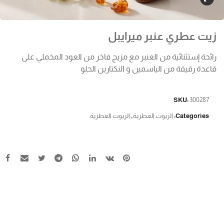
زيت عطري عنبر ميرايبل
رائحة إستثنائية من العنبر مع مزيج فاخر من العود المخملي على
قاعدة رقيقة من الياسمين و النكتارين الحلو
SKU:
300287
Categories:
الزيوت العطرية
,
الزيوت العطرية.