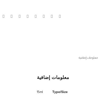
معلومات إضافية
معلومات إضافية
15ml
Type/Size