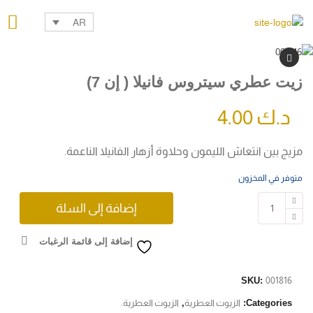
AR
زيت عطري سيتروس فانيلا ( إن 7)
د.ك
4.00
مزيج بين انتعاش الليمون وحلاوة أزهار الفانيلا الناعمة.
متوفر في المخزون
إضافة إلى السلة
إضافة إلى قائمة الرغبات
SKU:
001816
Categories:
الزيوت العطرية
,
الزيوت العطرية.