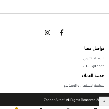
تواصل معنا
البريد الإلكتروني
خدمة الواتساب
خدمة العملاء
سياسة الاستبدال و الاسترجاع
© 2022 Zohoor Alreef. All Rights Reserved.
0