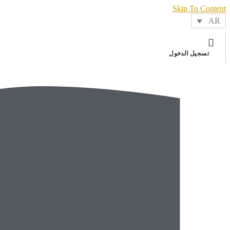
Skip To Content
AR
تسجيل الدخول