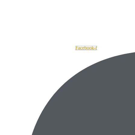
Facebook-f