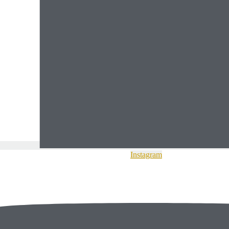
Instagram