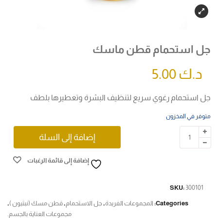
جل استحمام قطن ماسك
د.ك
5.00
جل استحمام رغوي سريع لتنظيف البشرة وتعطيرها بلطف
متوفر في المخزون
إضافة إلى السلة
إضافة إلى قائمة الرغبات
SKU:
300101
Categories:
المجموعات الفريدة
,
جل الاستحمام
,
قطن مسك (نبتيون )
,
مجموعات العناية بالجسم.