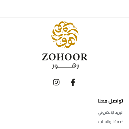
تواصل معنا
البريد الإلكتروني
خدمة الواتساب