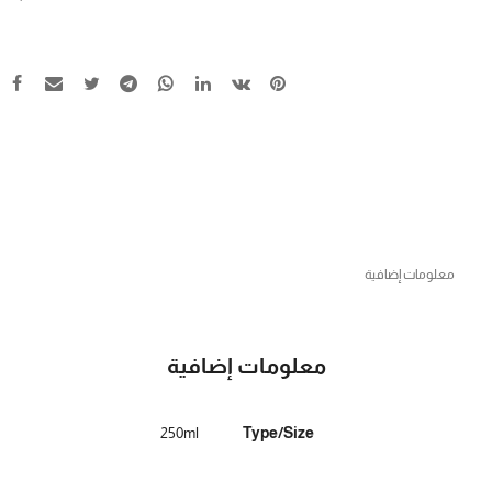
معلومات إضافية
معلومات إضافية
250ml
Type/Size