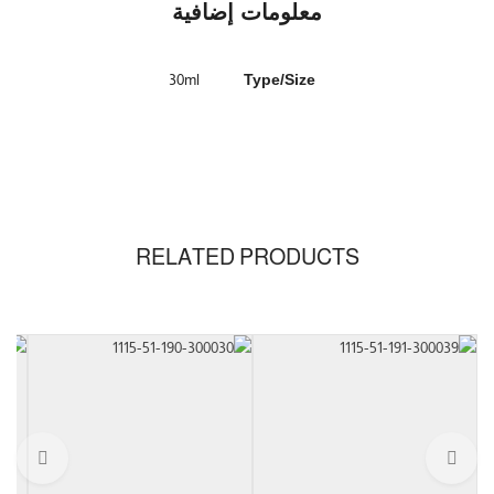
معلومات إضافية
30ml
Type/Size
RELATED PRODUCTS