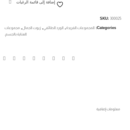
إضافة إلى قائمة الرغبات
SKU:
300025
Categories:
المجموعات الفريدة
,
الورد الطائفي
,
زيوت الجمال
,
مجموعات
العناية بالجسم.
معلومات إضافية