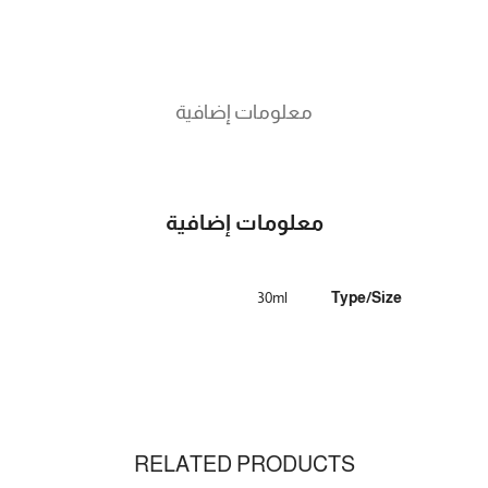
معلومات إضافية
معلومات إضافية
30ml
Type/Size
RELATED PRODUCTS