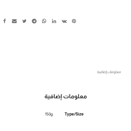
معلومات إضافية
معلومات إضافية
150g
Type/Size