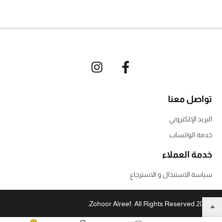
تواصل معنا
البريد الإلكتروني
خدمة الواتساب
خدمة العملاء
سياسة الاستبدال و الاسترجاع
© 2022 Zohoor Alreef. All Rights Reserved.