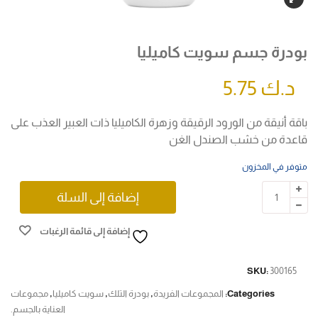
بودرة جسم سويت كاميليا
د.ك
5.75
باقة أنيقة من الورود الرقيقة وزهرة الكاميليا ذات العبير العذب على
قاعدة من خشب الصندل الغن
متوفر في المخزون
إضافة إلى السلة
إضافة إلى قائمة الرغبات
SKU:
300165
Categories:
المجموعات الفريدة
,
بودرة التلك
,
سويت كاميليا
,
مجموعات
العناية بالجسم.