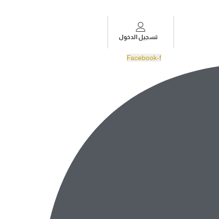
تسجيل الدخول
Facebook-f