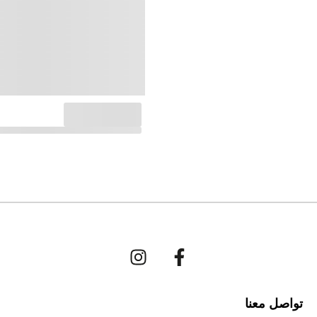
تواصل معنا