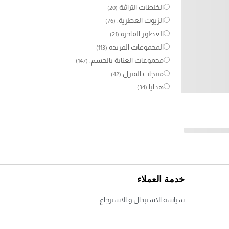
الخلطات التراثية
(20)
الزيوت العطرية.
(76)
العطور الفاخرة
(21)
المجموعات الفريدة
(113)
مجموعات العناية بالجسم.
(147)
منتجات المنزل
(42)
هدايا
(34)
خدمة العملاء
سياسة الاستبدال و الاسترجاع