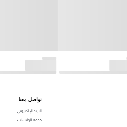
تواصل معنا
البريد الإلكتروني
خدمة الواتساب