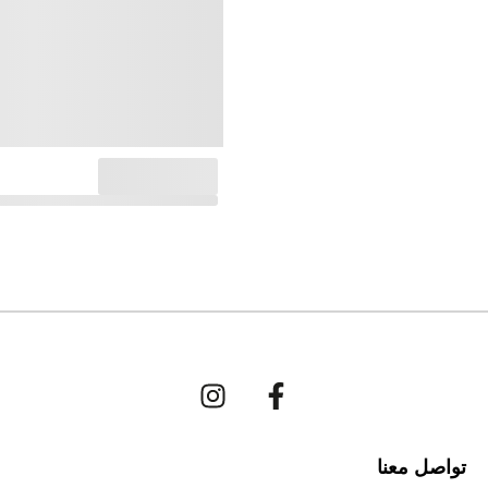
تواصل معنا