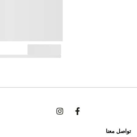
تواصل معنا