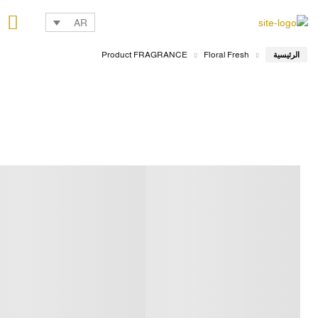
AR
Product FRAGRANCE
Floral Fresh
الرئيسية