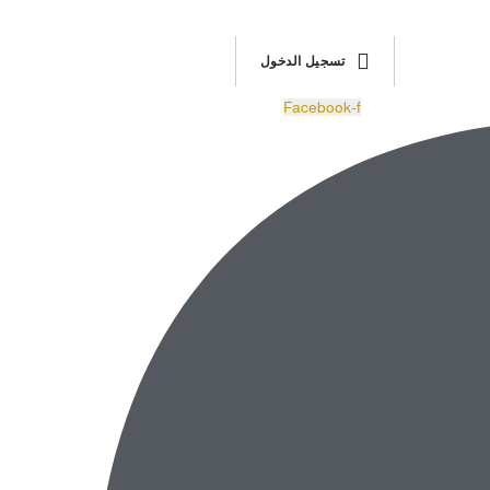
تسجيل الدخول
Facebook-f