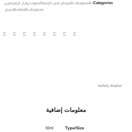
Categories:
المجموعات الفريدة
,
شير جاردينيا(سويت روز)
,
كريم يدين
,
مجموعات العناية بالجسم.
معلومات إضافية
معلومات إضافية
30ml
Type/Size