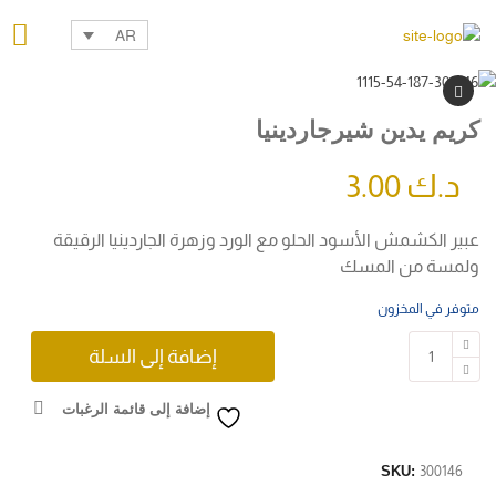
AR
كريم يدين شيرجاردينيا
د.ك
3.00
عبير الكشمش الأسود الحلو مع الورد وزهرة الجاردينيا الرقيقة
ولمسة من المسك
متوفر في المخزون
إضافة إلى السلة
إضافة إلى قائمة الرغبات
SKU:
300146