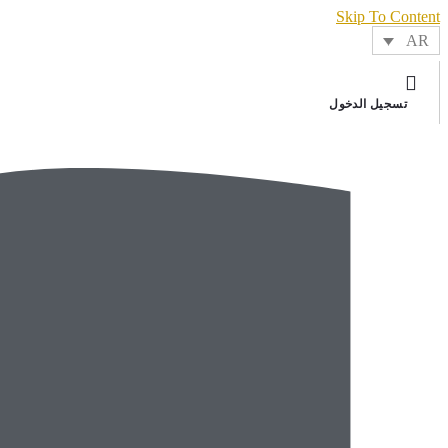
Skip To Content
AR
تسجيل الدخول