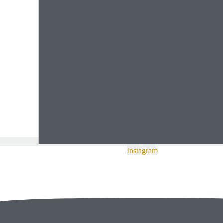
Instagram