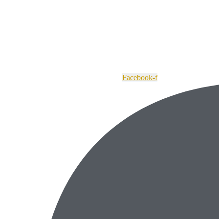
Facebook-f