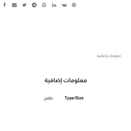
معلومات إضافية
معلومات إضافية
Type/Size
طقم